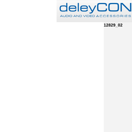
12829_02