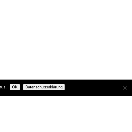
aus.
OK
Datenschutzerklärung