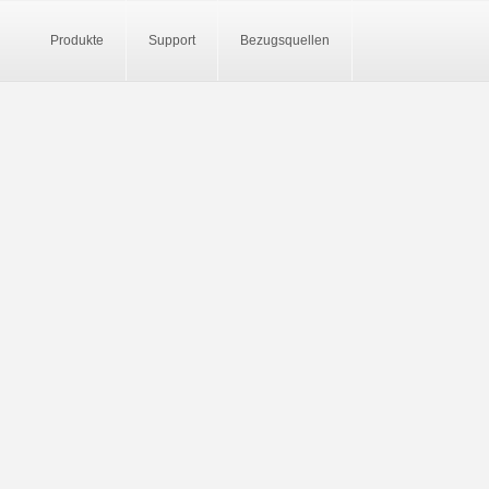
Produkte
Support
Bezugsquellen