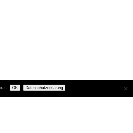
aus.
OK
Datenschutzerklärung