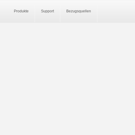
Produkte
Support
Bezugsquellen