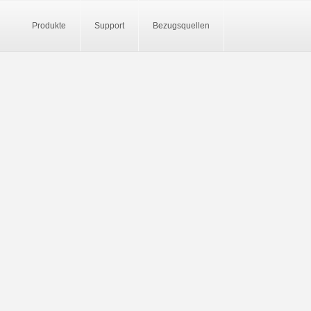
Produkte
Support
Bezugsquellen