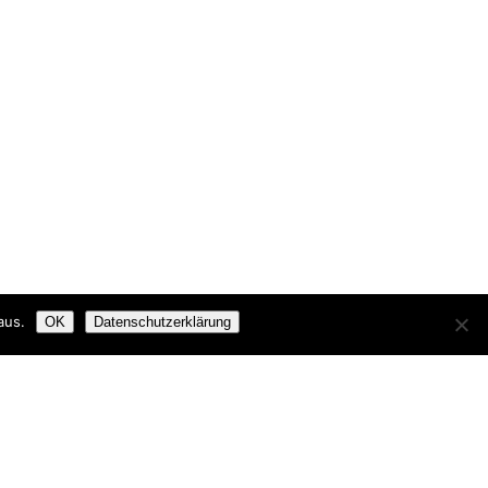
aus.
OK
Datenschutzerklärung