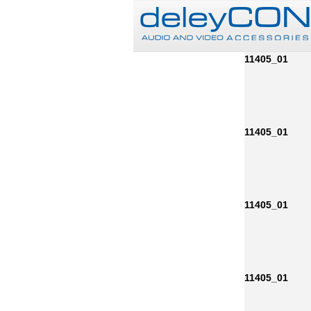
11405_01
11405_01
11405_01
11405_01