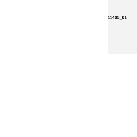
11405_01