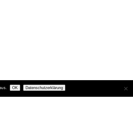
aus.
OK
Datenschutzerklärung