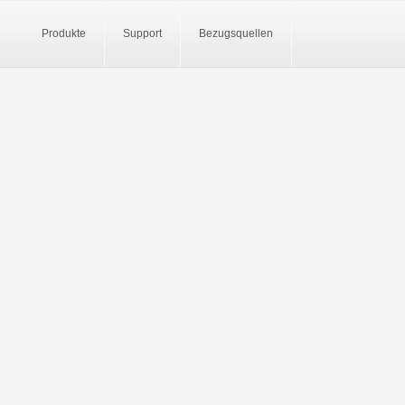
Produkte
Support
Bezugsquellen