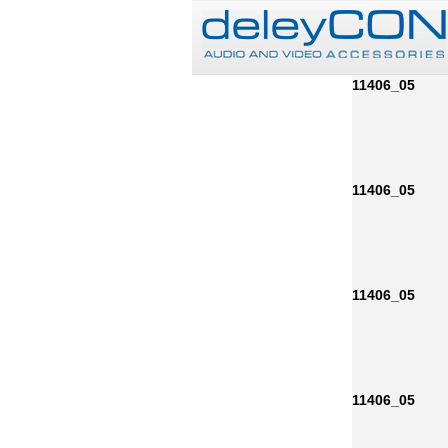
11406_05
11406_05
11406_05
11406_05