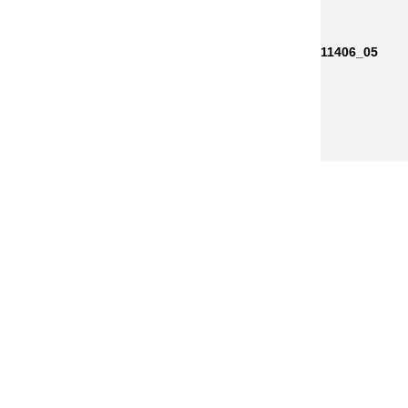
11406_05