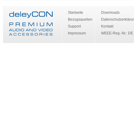
Startseite
Downloads
Bezugsquellen
Datenschutzerkläru
Support
Kontakt
Impressum
WEEE-Reg.-Nr.: DE