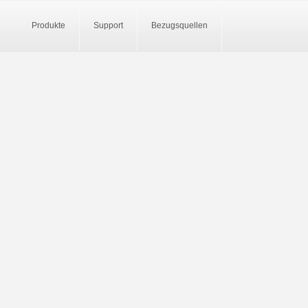
Produkte
Support
Bezugsquellen