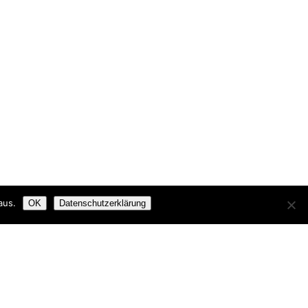
aus.
OK
Datenschutzerklärung