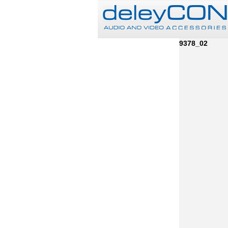
9378_02