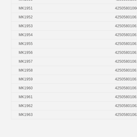
MK1951
4250580106
MK1952
4250580106
MK1953
4250580106
MK1954
4250580106
MK1955
4250580106
MK1956
4250580106
MK1957
4250580106
MK1958
4250580106
MK1959
4250580106
MK1960
4250580106
MK1961
4250580106
MK1962
4250580106
MK1963
4250580106