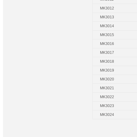
MK3012
MK3013
MK3014
MK3015
MK3016
MK3017
MK3018
MK3019
MK3020
MK3021
MK3022
MK3023
MK3024