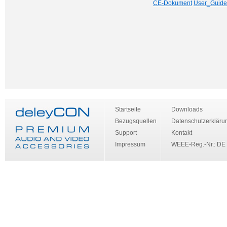
CE-Dokument
User_Guide
Startseite
Downloads
Bezugsquellen
Datenschutzerkläru
Support
Kontakt
Impressum
WEEE-Reg.-Nr.: DE