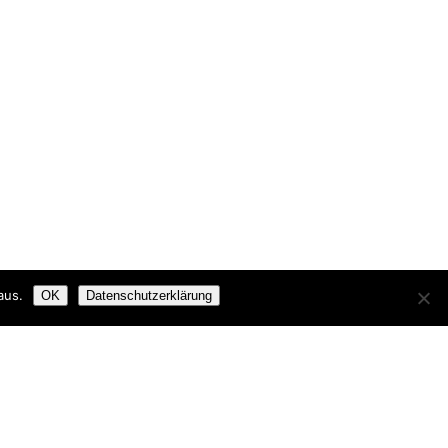
aus.
OK
Datenschutzerklärung