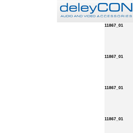
11867_01
11867_01
11867_01
11867_01