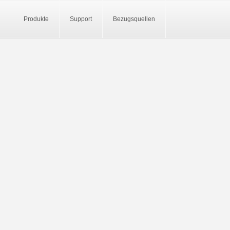
Produkte
Support
Bezugsquellen