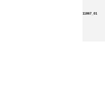
11867_01