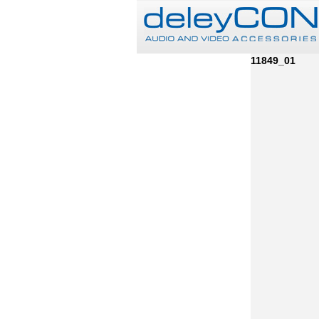
11849_01