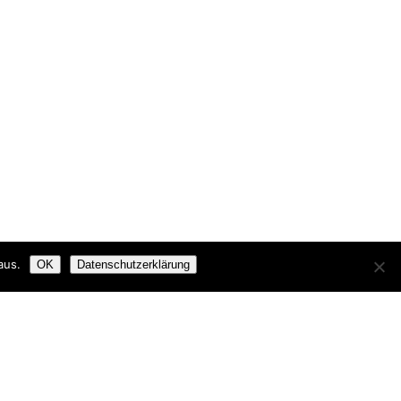
aus.
OK
Datenschutzerklärung