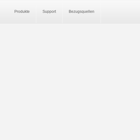
Produkte
Support
Bezugsquellen