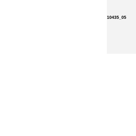
10435_05