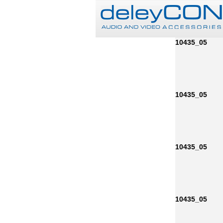
10435_05
10435_05
10435_05
10435_05