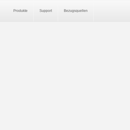
Produkte
Support
Bezugsquellen