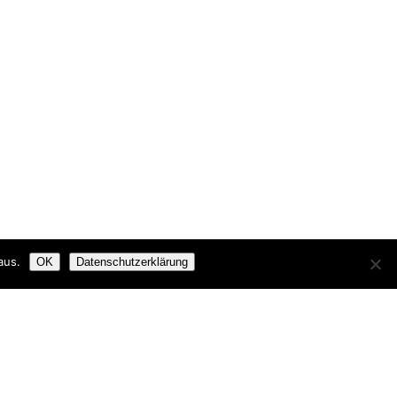
aus.
OK
Datenschutzerklärung