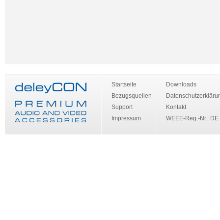
Startseite
Downloads
Bezugsquellen
Datenschutzerkläru
Support
Kontakt
Impressum
WEEE-Reg.-Nr.: DE