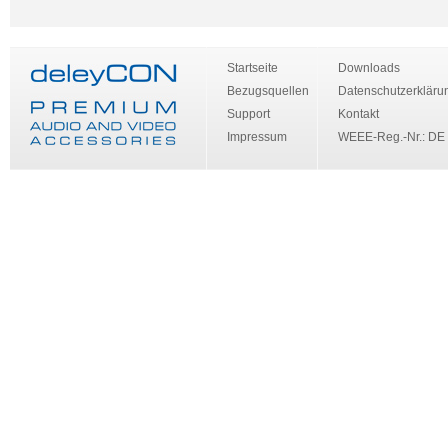
Startseite
Downloads
Bezugsquellen
Datenschutzerkläru
Support
Kontakt
Impressum
WEEE-Reg.-Nr.: DE