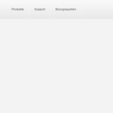
Produkte
Support
Bezugsquellen