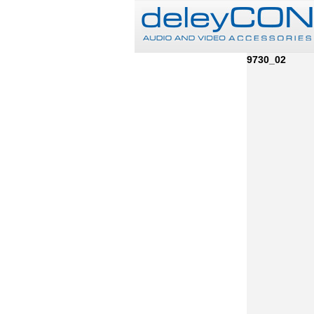
9730_02