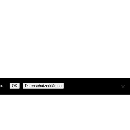
aus.
OK
Datenschutzerklärung