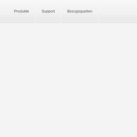
Produkte
Support
Bezugsquellen