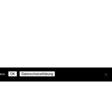
aus.
OK
Datenschutzerklärung