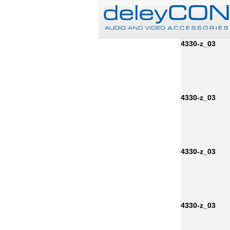
4330-z_03
4330-z_03
4330-z_03
4330-z_03