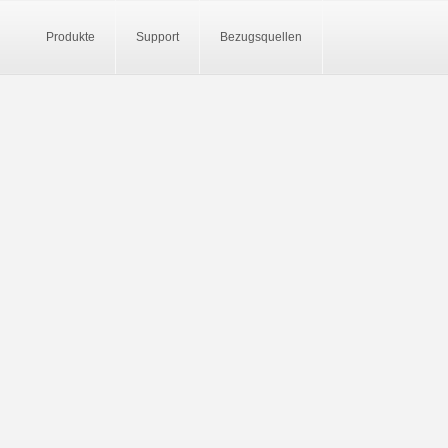
Produkte
Support
Bezugsquellen