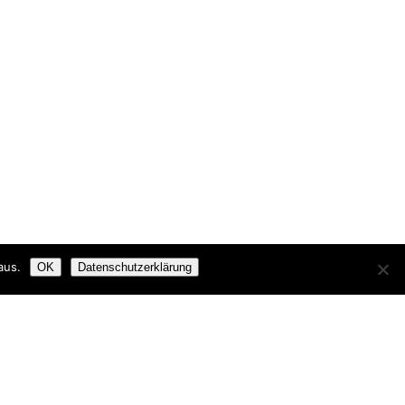
aus.
OK
Datenschutzerklärung