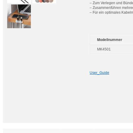
– Zum Verlegen und Bünde
– Zusammenführen mehrer
– Für ein optimales Kabel
Modellnummer
MK4501
User_Guide