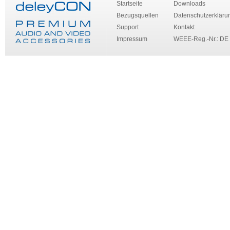
Startseite
Downloads
Bezugsquellen
Datenschutzerkläru
Support
Kontakt
Impressum
WEEE-Reg.-Nr.: DE