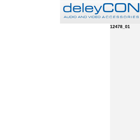
12478_01