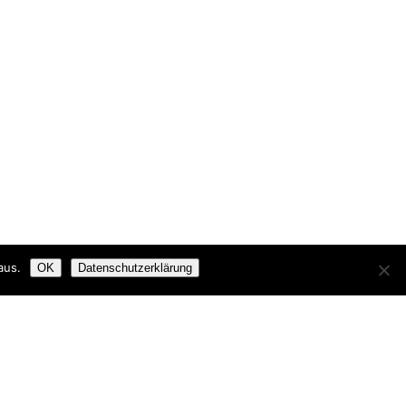
aus.
OK
Datenschutzerklärung