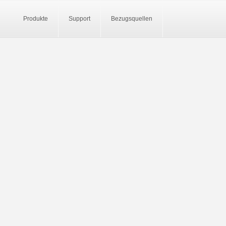
Produkte
Support
Bezugsquellen