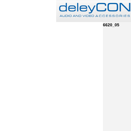
6620_05