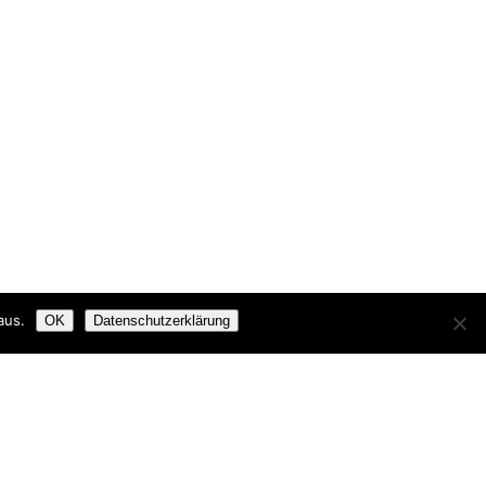
aus.
OK
Datenschutzerklärung