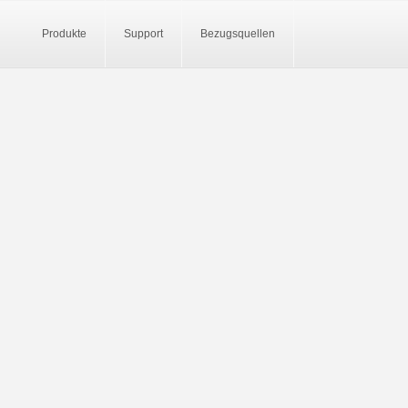
Produkte
Support
Bezugsquellen