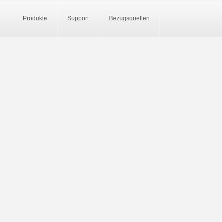
Produkte
Support
Bezugsquellen