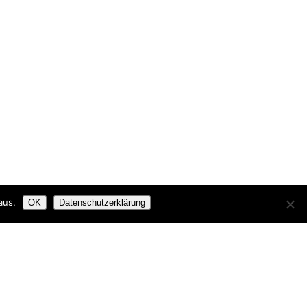
aus.
OK
Datenschutzerklärung