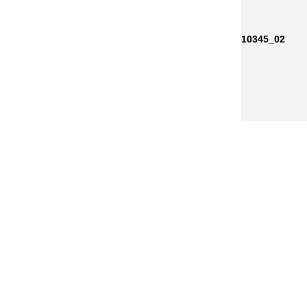
10345_02