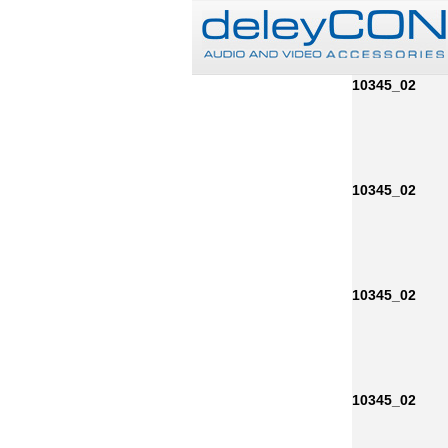
10345_02
10345_02
10345_02
10345_02