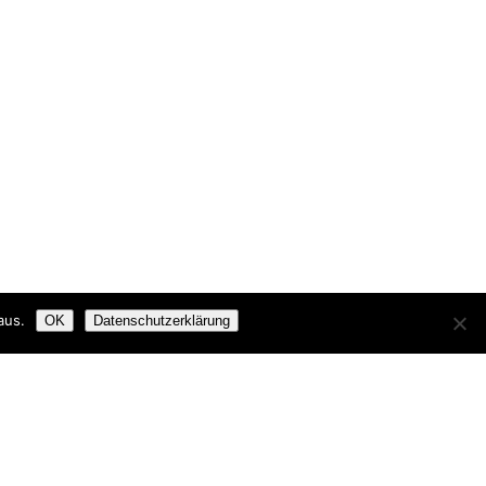
aus.
OK
Datenschutzerklärung