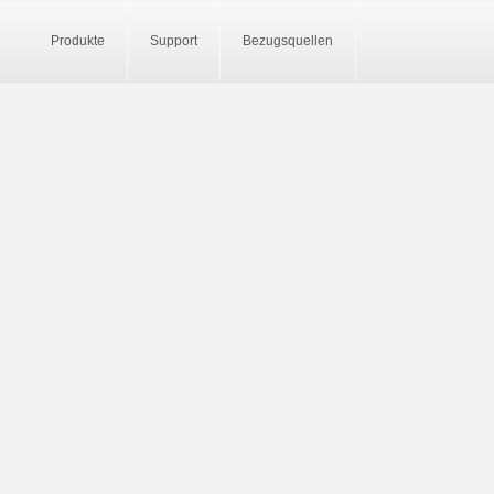
Produkte
Support
Bezugsquellen