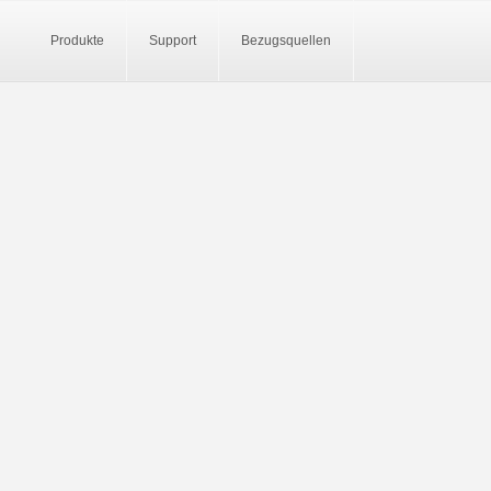
Produkte
Support
Bezugsquellen