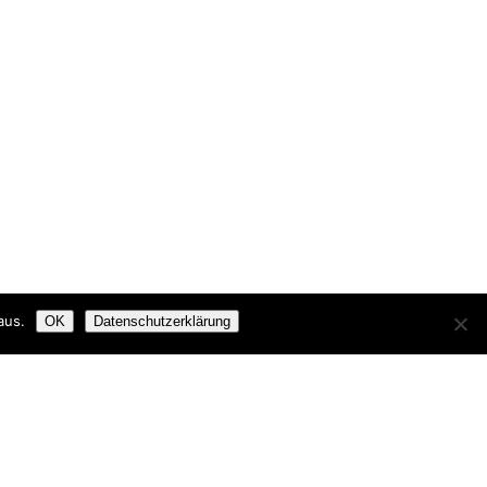
aus.
OK
Datenschutzerklärung