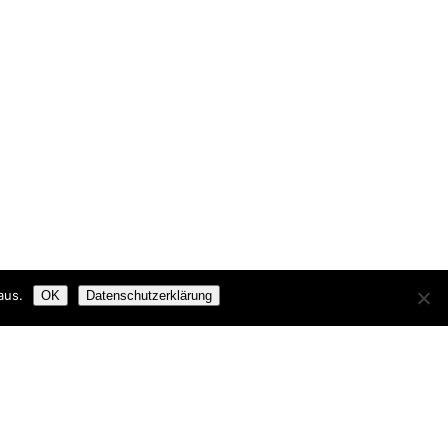
aus.
OK
Datenschutzerklärung