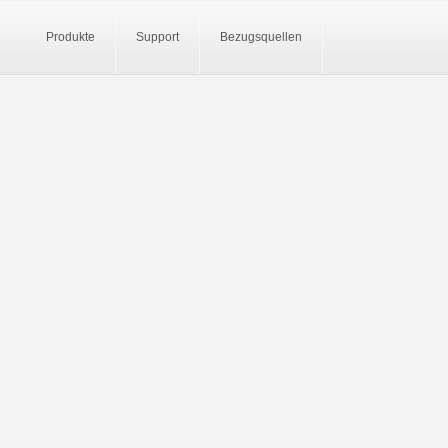
Produkte
Support
Bezugsquellen