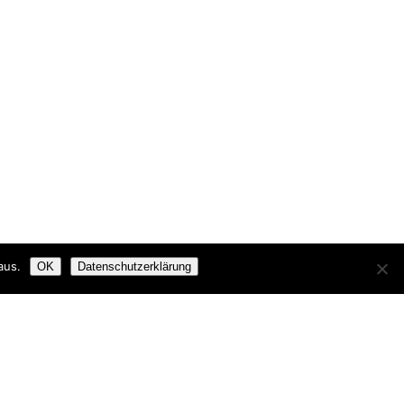
aus.
OK
Datenschutzerklärung