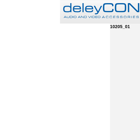
10205_01