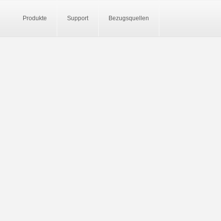
Produkte
Support
Bezugsquellen