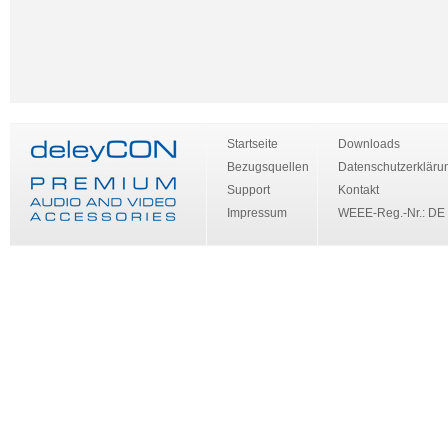
Startseite
Downloads
Bezugsquellen
Datenschutzerkläru
Support
Kontakt
Impressum
WEEE-Reg.-Nr.: DE