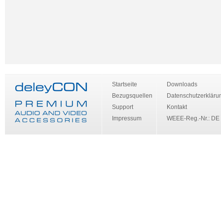
Startseite
Downloads
Bezugsquellen
Datenschutzerkläru
Support
Kontakt
Impressum
WEEE-Reg.-Nr.: DE