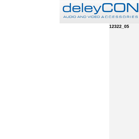
12322_05