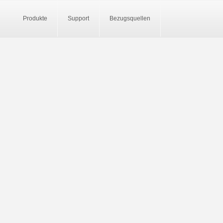
Produkte
Support
Bezugsquellen