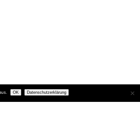
aus.
OK
Datenschutzerklärung