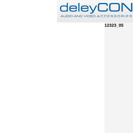
12323_05