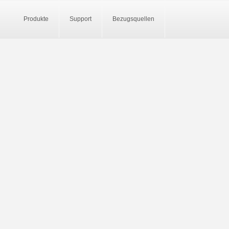
Produkte
Support
Bezugsquellen