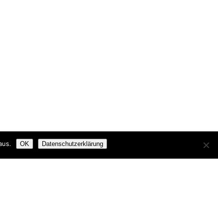
aus.
OK
Datenschutzerklärung