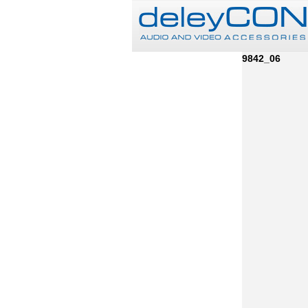
9842_06