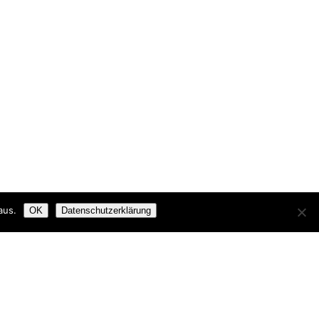
aus.
OK
Datenschutzerklärung