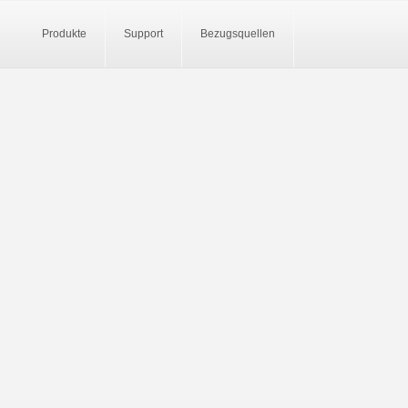
Produkte
Support
Bezugsquellen