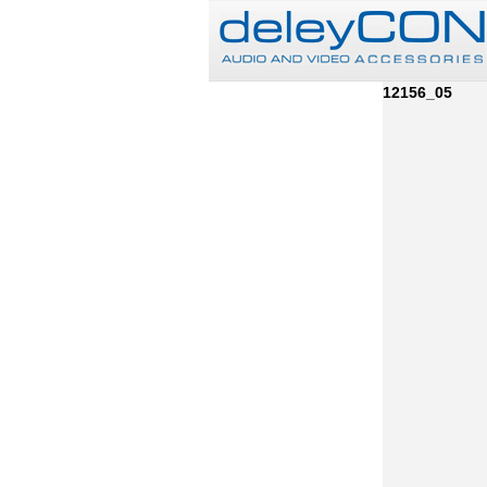
12156_05