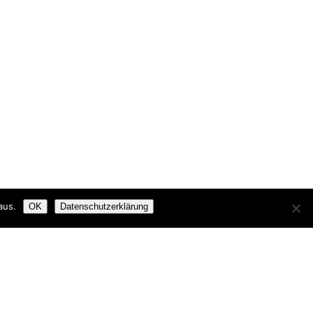
aus.
OK
Datenschutzerklärung