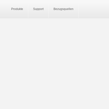
Produkte
Support
Bezugsquellen