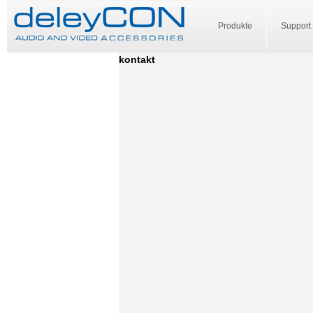
Produkte
Support
kontakt