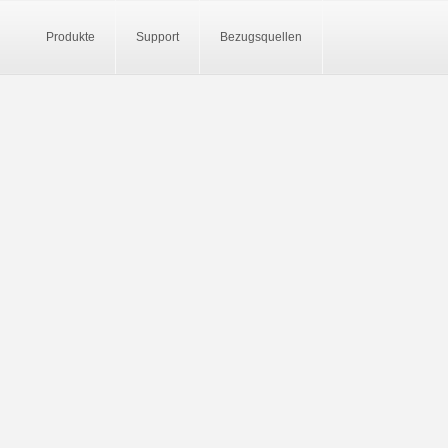
Produkte
Support
Bezugsquellen