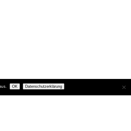
aus.
OK
Datenschutzerklärung