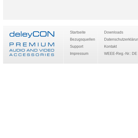
Startseite
Downloads
Bezugsquellen
Datenschutzerkläru
Support
Kontakt
Impressum
WEEE-Reg.-Nr.: DE